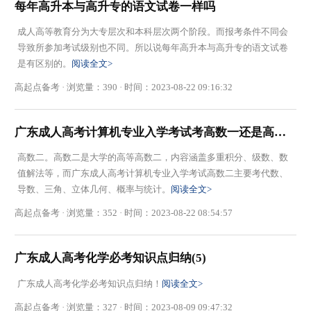
每年高升本与高升专的语文试卷一样吗
成人高等教育分为大专层次和本科层次两个阶段。而报考条件不同会
导致所参加考试级别也不同。所以说每年高升本与高升专的语文试卷
是有区别的。
阅读全文>
高起点备考 · 浏览量：390 · 时间：2023-08-22 09:16:32
广东成人高考计算机专业入学考试考高数一还是高数二
高数二。高数二是大学的高等高数二，内容涵盖多重积分、级数、数
值解法等，而广东成人高考计算机专业入学考试高数二主要考代数、
导数、三角、立体几何、概率与统计。
阅读全文>
高起点备考 · 浏览量：352 · 时间：2023-08-22 08:54:57
广东成人高考化学必考知识点归纳(5)
广东成人高考化学必考知识点归纳！
阅读全文>
高起点备考 · 浏览量：327 · 时间：2023-08-09 09:47:32