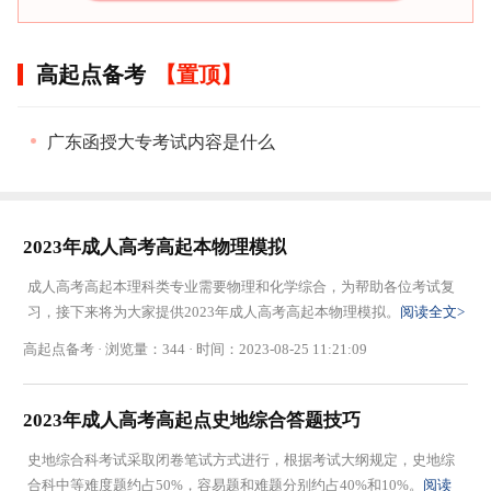
高起点备考
广东函授大专考试内容是什么
2023年成人高考高起本物理模拟
成人高考高起本理科类专业需要物理和化学综合，为帮助各位考试复
习，接下来将为大家提供2023年成人高考高起本物理模拟。
阅读全文>
高起点备考 · 浏览量：344 · 时间：2023-08-25 11:21:09
2023年成人高考高起点史地综合答题技巧
史地综合科考试采取闭卷笔试方式进行，根据考试大纲规定，史地综
合科中等难度题约占50%，容易题和难题分别约占40%和10%。
阅读