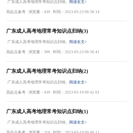
广东成人高考地理常考知识点归纳。
阅读全文>
高起点备考 · 浏览量：439 · 时间：2023-05-23 09:38:14
广东成人高考地理常考知识点归纳(3)
广东成人高考地理常考知识点归纳。
阅读全文>
高起点备考 · 浏览量：396 · 时间：2023-05-23 09:36:41
广东成人高考地理常考知识点归纳(2)
广东成人高考地理常考知识点归纳。
阅读全文>
高起点备考 · 浏览量：439 · 时间：2023-05-19 09:42:01
广东成人高考地理常考知识点归纳(1)
广东成人高考地理常考知识点归纳。
阅读全文>
高起点备考 · 浏览量：318 · 时间：2023-05-19 09:40:11