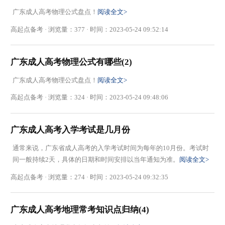
广东成人高考物理公式盘点！
阅读全文>
高起点备考 · 浏览量：377 · 时间：2023-05-24 09:52:14
广东成人高考物理公式有哪些(2)
广东成人高考物理公式盘点！
阅读全文>
高起点备考 · 浏览量：324 · 时间：2023-05-24 09:48:06
广东成人高考入学考试是几月份
通常来说，广东省成人高考的入学考试时间为每年的10月份。考试时
间一般持续2天，具体的日期和时间安排以当年通知为准。
阅读全文>
高起点备考 · 浏览量：274 · 时间：2023-05-24 09:32:35
广东成人高考地理常考知识点归纳(4)