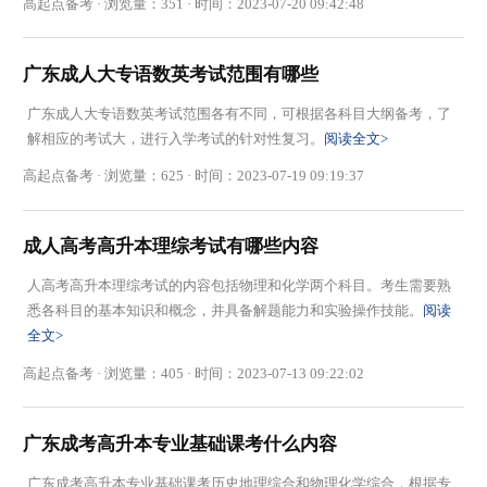
高起点备考 · 浏览量：351 · 时间：2023-07-20 09:42:48
广东成人大专语数英考试范围有哪些
广东成人大专语数英考试范围各有不同，可根据各科目大纲备考，了
解相应的考试大，进行入学考试的针对性复习。
阅读全文>
高起点备考 · 浏览量：625 · 时间：2023-07-19 09:19:37
成人高考高升本理综考试有哪些内容
人高考高升本理综考试的内容包括物理和化学两个科目。考生需要熟
悉各科目的基本知识和概念，并具备解题能力和实验操作技能。
阅读
全文>
高起点备考 · 浏览量：405 · 时间：2023-07-13 09:22:02
广东成考高升本专业基础课考什么内容
广东成考高升本专业基础课考历史地理综合和物理化学综合，根据专