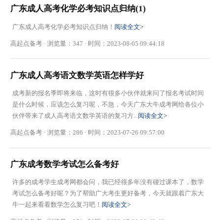
广东成人高考化学必考知识点归纳(1)
广东成人高考化学必考知识点归纳！
阅读全文>
高起点备考 · 浏览量：347 · 时间：2023-08-05 09:44:18
广东成人高考语文数学英语怎样学好
成考新的报名季即将来临，这时有很多小伙伴就来问了报名考试时间
是什么时候，应该怎么复习呢，不急，今天广东大牛成考网给各位小
伙伴带来了成人高考语文数学英语​的复习方...
阅读全文>
高起点备考 · 浏览量：286 · 时间：2023-07-26 09:57:00
广东成考数学考试怎么备考好
许多的成考学生成考网都会问，我已经很多年没有碰过课本了，数学
考试怎么备考好呢？为了帮助广大考生更好备考，今天就跟着广东大
牛一起来看看数学怎么复习吧！
阅读全文>