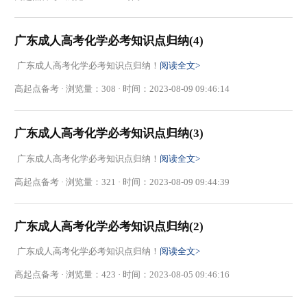
广东成人高考化学必考知识点归纳(4)
广东成人高考化学必考知识点归纳！
阅读全文>
高起点备考 · 浏览量：308 · 时间：2023-08-09 09:46:14
广东成人高考化学必考知识点归纳(3)
广东成人高考化学必考知识点归纳！
阅读全文>
高起点备考 · 浏览量：321 · 时间：2023-08-09 09:44:39
广东成人高考化学必考知识点归纳(2)
广东成人高考化学必考知识点归纳！
阅读全文>
高起点备考 · 浏览量：423 · 时间：2023-08-05 09:46:16