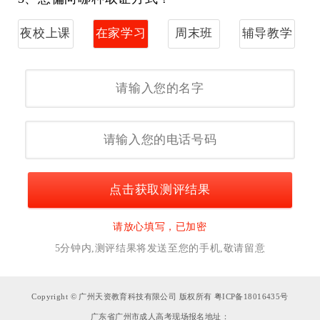
夜校上课
在家学习
周末班
辅导教学
点击获取测评结果
请放心填写，已加密
5分钟内,测评结果将发送至您的手机,敬请留意
Copyright © 广州天资教育科技有限公司 版权所有 粤ICP备18016435号
广东省广州市成人高考现场报名地址：