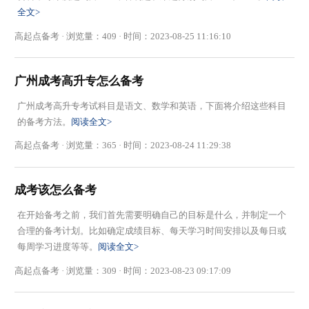
全文>
高起点备考 · 浏览量：409 · 时间：2023-08-25 11:16:10
广州成考高升专怎么备考
广州成考高升专考试科目是语文、数学和英语，下面将介绍这些科目
的备考方法。
阅读全文>
高起点备考 · 浏览量：365 · 时间：2023-08-24 11:29:38
成考该怎么备考
在开始备考之前，我们首先需要明确自己的目标是什么，并制定一个
合理的备考计划。比如确定成绩目标、每天学习时间安排以及每日或
每周学习进度等等。
阅读全文>
高起点备考 · 浏览量：309 · 时间：2023-08-23 09:17:09