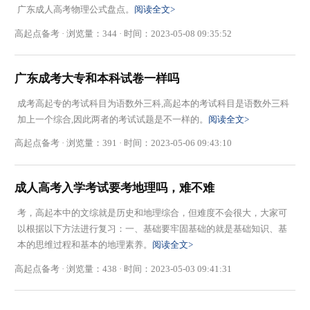
广东成人高考物理公式盘点。
阅读全文>
高起点备考 · 浏览量：344 · 时间：2023-05-08 09:35:52
广东成考大专和本科试卷一样吗
成考高起专的考试科目为语数外三科,高起本的考试科目是语数外三科
加上一个综合,因此两者的考试试题是不一样的。
阅读全文>
高起点备考 · 浏览量：391 · 时间：2023-05-06 09:43:10
成人高考入学考试要考地理吗，难不难
考，高起本中的文综就是历史和地理综合，但难度不会很大，大家可
以根据以下方法进行复习：一、基础要牢固基础的就是基础知识、基
本的思维过程和基本的地理素养。
阅读全文>
高起点备考 · 浏览量：438 · 时间：2023-05-03 09:41:31