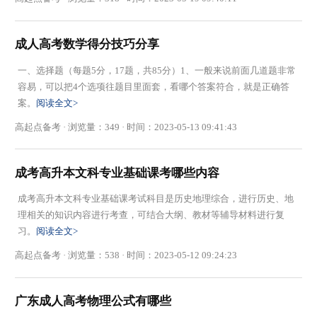
成人高考数学得分技巧分享
一、选择题（每题5分，17题，共85分）1、一般来说前面几道题非常
容易，可以把4个选项往题目里面套，看哪个答案符合，就是正确答
案。
阅读全文>
高起点备考 · 浏览量：349 · 时间：2023-05-13 09:41:43
成考高升本文科专业基础课考哪些内容
成考高升本文科专业基础课考试科目是历史地理综合，进行历史、地
理相关的知识内容进行考查，可结合大纲、教材等辅导材料进行复
习。
阅读全文>
高起点备考 · 浏览量：538 · 时间：2023-05-12 09:24:23
广东成人高考物理公式有哪些