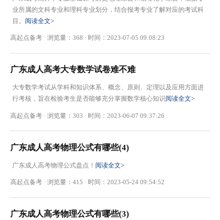
业所属的文科专业和理科专业划分，结合报考专业了解对应的考试科
目。
阅读全文>
高起点备考 · 浏览量：368 · 时间：2023-07-05 09:08:23
广东成人高考大专数学试卷难不难
大专数学考试从学科和知识体系、概念、原则、定理以及应用方面进
行考核，旨在检验考生是否能够充分掌握数学核心知识
阅读全文>
高起点备考 · 浏览量：303 · 时间：2023-06-07 09:37:26
广东成人高考物理公式有哪些(4)
广东成人高考物理公式盘点！
阅读全文>
高起点备考 · 浏览量：415 · 时间：2023-05-24 09:54:52
广东成人高考物理公式有哪些(3)