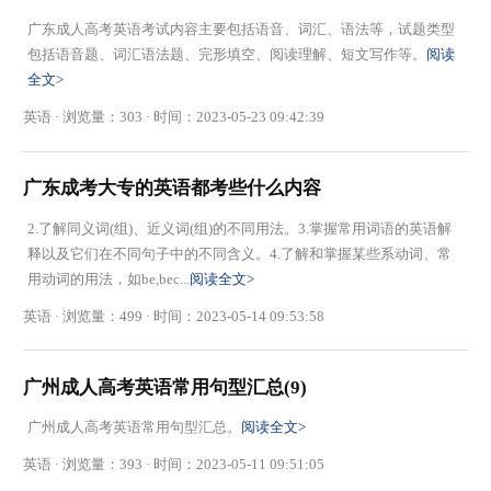
广东成人高考英语考试内容主要包括语音、词汇、语法等，试题类型
包括语音题、词汇语法题、完形填空、阅读理解、短文写作等。
阅读
全文>
英语 · 浏览量：303 · 时间：2023-05-23 09:42:39
广东成考大专的英语都考些什么内容
2.了解同义词(组)、近义词(组)的不同用法。3.掌握常用词语的英语解
释以及它们在不同句子中的不同含义。4.了解和掌握某些系动词、常
用动词的用法，如be,bec...
阅读全文>
英语 · 浏览量：499 · 时间：2023-05-14 09:53:58
广州成人高考英语常用句型汇总(9)
广州成人高考英语常用句型汇总。
阅读全文>
英语 · 浏览量：393 · 时间：2023-05-11 09:51:05