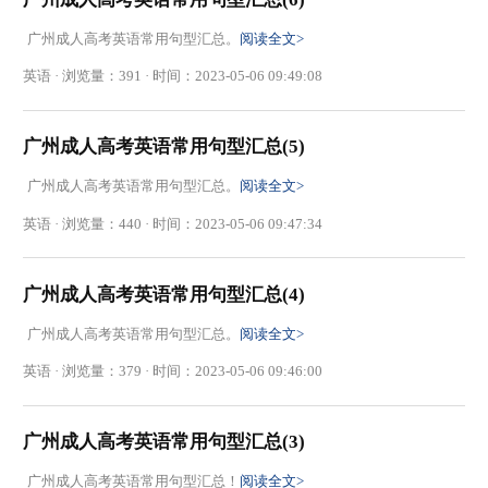
广州成人高考英语常用句型汇总。
阅读全文>
英语 · 浏览量：391 · 时间：2023-05-06 09:49:08
广州成人高考英语常用句型汇总(5)
广州成人高考英语常用句型汇总。
阅读全文>
英语 · 浏览量：440 · 时间：2023-05-06 09:47:34
广州成人高考英语常用句型汇总(4)
广州成人高考英语常用句型汇总。
阅读全文>
英语 · 浏览量：379 · 时间：2023-05-06 09:46:00
广州成人高考英语常用句型汇总(3)
广州成人高考英语常用句型汇总！
阅读全文>