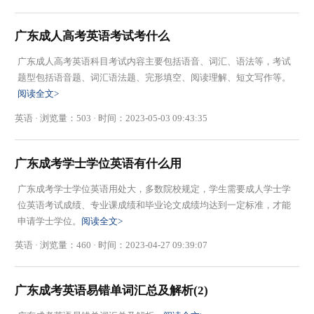
广东成人高考英语考试考什么
广东成人高考英语科目考试内容主要包括语音、词汇、语法等，考试
题型包括语音题、词汇语法题、完形填空、阅读理解、短文写作等。
阅读全文>
英语 · 浏览量：503 · 时间：2023-05-03 09:43:35
广东成考学士学位英语有什么用
广东成考学士学位英语用处大，多数院校规定，学生需要成人学士学
位英语考试成绩、专业课成绩和毕业论文成绩均达到一定标准，才能
申请学士学位。
阅读全文>
英语 · 浏览量：460 · 时间：2023-04-27 09:39:07
广东成考英语易错单词汇总及解析(2)