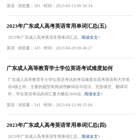
英语 · 浏览量：381 · 时间：2023-05-13 09:56:54
2023年广东成人高考英语常用单词汇总(五)
2023年广东成人高考英语常用单词汇总。
阅读全文>
英语 · 浏览量：345 · 时间：2023-04-20 09:46:27
广东成人高等教育学士学位英语考试难度如何
广东成人高等教育学士学位英语考试的考试难度在高考英语和大学英
语4级之间，主要的题型有阅读理解词语与语法，完形填空、翻译写
作，学位英语考试的词汇量大概在3600左...
阅读全文>
英语 · 浏览量：541 · 时间：2023-04-12 09:35:04
2023年广东成人高考英语常用单词汇总(四)
2023年广东成人高考英语常用单词汇总。
阅读全文>