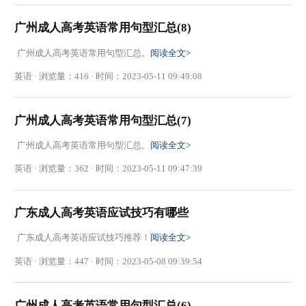
广州成人高考英语常用句型汇总(8)
广州成人高考英语常用句型汇总。
阅读全文>
英语 · 浏览量：416 · 时间：2023-05-11 09:49:08
广州成人高考英语常用句型汇总(7)
广州成人高考英语常用句型汇总。
阅读全文>
英语 · 浏览量：362 · 时间：2023-05-11 09:47:39
广东成人高考英语应试技巧有哪些
广东成人高考英语​应试技巧推荐！
阅读全文>
英语 · 浏览量：447 · 时间：2023-05-08 09:39:54
广州成人高考英语常用句型汇总(6)