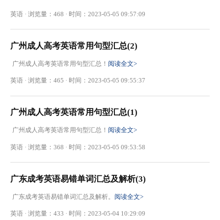
英语 · 浏览量：468 · 时间：2023-05-05 09:57:09
广州成人高考英语常用句型汇总(2)
广州成人高考英语常用句型汇总！
阅读全文>
英语 · 浏览量：465 · 时间：2023-05-05 09:55:37
广州成人高考英语常用句型汇总(1)
广州成人高考英语常用句型汇总！
阅读全文>
英语 · 浏览量：368 · 时间：2023-05-05 09:53:58
广东成考英语易错单词汇总及解析(3)
广东成考英语易错单词汇总及解析。
阅读全文>
英语 · 浏览量：433 · 时间：2023-05-04 10:29:09