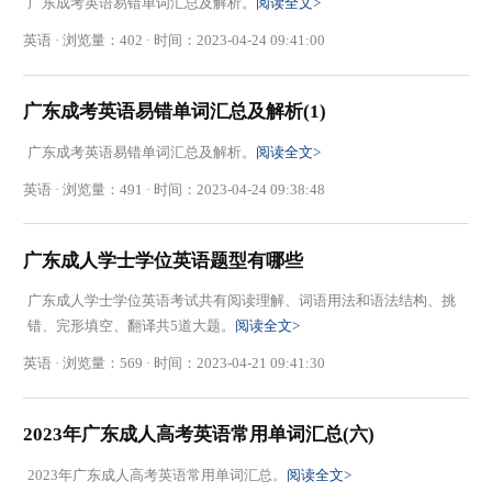
广东成考英语易错单词汇总及解析。
阅读全文>
英语 · 浏览量：402 · 时间：2023-04-24 09:41:00
广东成考英语易错单词汇总及解析(1)
广东成考英语易错单词汇总及解析。
阅读全文>
英语 · 浏览量：491 · 时间：2023-04-24 09:38:48
广东成人学士学位英语题型有哪些
广东成人学士学位英语考试共有阅读理解、词语用法和语法结构、挑
错、完形填空、翻译共5道大题。
阅读全文>
英语 · 浏览量：569 · 时间：2023-04-21 09:41:30
2023年广东成人高考英语常用单词汇总(六)
2023年广东成人高考英语常用单词汇总。
阅读全文>