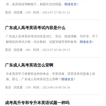
语，提高阅读理解能力，刷题并总结错题。
阅读全文>
英语 · 浏览量：330 · 时间：2023-07-27 09:31:12
广东成人高考英语考试内容是什么
广东成人高考英语考试内容是词汇、语法、阅读理解、写作等，可了
解相应的考试大纲，结合教材、试题等辅导资料备考。
阅读全文>
英语 · 浏览量：481 · 时间：2023-07-05 09:29:15
广东成人高考英语怎么背啊
许多英语学习者都有这样的体会，学英语难，背英语单词是难上加
难。那么，广东成人高考英语怎么背啊？
阅读全文>
英语 · 浏览量：359 · 时间：2023-06-19 09:56:34
成考高升专和专升本英语试题一样吗