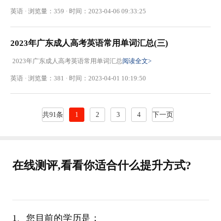
英语 · 浏览量：359 · 时间：2023-04-06 09:33:25
2023年广东成人高考英语常用单词汇总(三)
2023年广东成人高考英语常用单词汇总
阅读全文>
英语 · 浏览量：381 · 时间：2023-04-01 10:19:50
共91条
1
2
3
4
下一页
在线测评,看看你适合什么提升方式?
1、您目前的学历是：