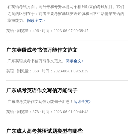
在英语考试方面，高升专和专升本是两个相对独立的考试项目。它们
之间的区别在于：前者主要考察基础英语知识和日常生活情景英语的
掌握能力。
阅读全文>
英语 · 浏览量：496 · 时间：2023-06-07 09:39:47
广东英语成考书信万能作文范文
广东英语成考书信万能作文范文。
阅读全文>
英语 · 浏览量：358 · 时间：2023-06-01 09:53:39
广东成考英语作文写信万能句子
广东成考英语作文写信万能句子汇总！
阅读全文>
英语 · 浏览量：378 · 时间：2023-06-01 09:44:48
广东成人高考英语试题类型有哪些