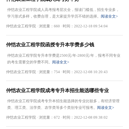
仲恺农业工程学院成人高考报考层次全，报读门槛低，招生专业多，
学习形式多样，收费合理，是大家提升学历不错的选择。
阅读全文>
仲恺农业工程学院 · 浏览量：660 · 时间：2022-12-18 09:54:04
仲恺农业工程学院函授专升本学费多少钱
仲恺农业工程学院专升本学费是2500元/年-2800元/年，报考不同专业
的考生需要交的学费不同。
阅读全文>
仲恺农业工程学院 · 浏览量：754 · 时间：2022-12-08 10:20:43
仲恺农业工程学院成考专升本招生能选哪些专业
仲恺农业工程学院成考专升本招生能选择的专业比较多，有经济管理
类、理工类、法学类、农学类等多个类别专业可报考。
阅读全文>
仲恺农业工程学院 · 浏览量：672 · 时间：2022-12-08 09:38:02