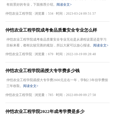
有前景好的专业，下面推荐介绍。
阅读全文>
仲恺农业工程学院 · 浏览量：534 · 时间：2023-03-24 09:51:57
仲恺农业工程学院成考食品质量安全专业怎么样
仲恺农业工程学院成考食品质量安全专业无论是从课程设置还是学习
目标来看，都有比较完善的规划，所以大家可以放心报读。
阅读全文>
仲恺农业工程学院 · 浏览量：679 · 时间：2022-10-19 09:28:48
仲恺农业工程学院函授大专学费多少钱
仲恺农业工程学院函授大专学费2600元左右一年，学制2.5年但学费按
三年收取。
阅读全文>
仲恺农业工程学院 · 浏览量：785 · 时间：2022-09-09 09:27:58
仲恺农业工程学院2022年成考学费是多少