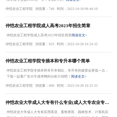
仲恺农业工程学院 · 浏览量：740 · 时间：2022-10-18 09:44:10
仲恺农业工程学院成人高考2023年招生简章
仲恺农业工程学院成人高考2023年招生简章
阅读全文>
仲恺农业工程学院 · 浏览量：925 · 时间：2022-10-28 10:24:32
仲恺农业工程学院专插本和专升本哪个简单
仲恺农业工程学院专插本和专升本相比，专升本的难度会更低一点，
下面一起看广东大牛成考网的分析介绍吧！
阅读全文>
仲恺农业工程学院 · 浏览量：906 · 时间：2022-10-28 10:25:33
仲恺农业大学成人大专有什么专业(成人大专农业专业就业容易吗)
仲恺农业大学成人大专有应用英语、畜牧兽医、园林技术、计算机应