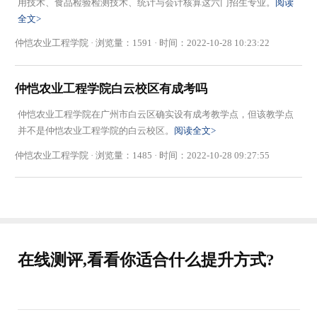
用技术、食品检验检测技术、统计与会计核算这六门招生专业。
阅读
全文>
仲恺农业工程学院 · 浏览量：1591 · 时间：2022-10-28 10:23:22
仲恺农业工程学院白云校区有成考吗
仲恺农业工程学院在广州市白云区确实设有成考教学点，但该教学点
并不是仲恺农业工程学院的白云校区。
阅读全文>
仲恺农业工程学院 · 浏览量：1485 · 时间：2022-10-28 09:27:55
在线测评,看看你适合什么提升方式?