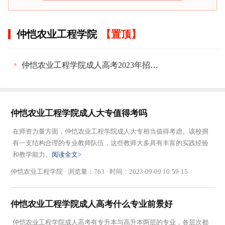
仲恺农业工程学院
仲恺农业工程学院成人高考2023年招生简章
仲恺农业工程学院成人大专值得考吗
在师资力量方面，仲恺农业工程学院成人大专相当值得考虑。该校拥
有一支结构合理的专业教师队伍，这些教师大多具有丰富的实践经验
和教学能力。
阅读全文>
仲恺农业工程学院 · 浏览量：763 · 时间：2023-09-09 10:59:15
仲恺农业工程学院成人高考什么专业前景好
仲恺农业工程学院成人高考有专升本与高升本两层的专业，各层次都