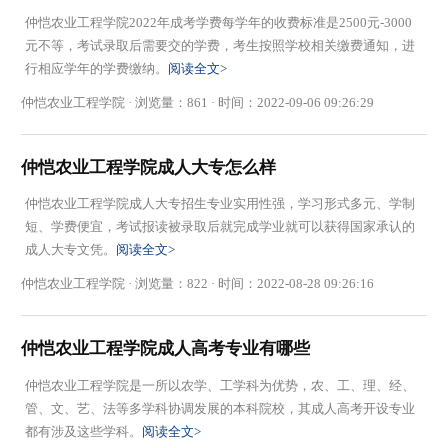
仲恺农业工程学院2022年成考学费每学年的收费标准是2500元-3000
元不等，考试录取后需要交的学费，考生按照学校相关缴费通知，进
行相应学年的学费缴纳。
阅读全文>
仲恺农业工程学院 · 浏览量：861 · 时间：2022-09-06 09:26:29
仲恺农业工程学院成人大专怎么样
仲恺农业工程学院成人大专招生专业实用性强，学习形式多元、学制
短、学费便宜，考试报读被录取后就完成学业就可以获得国家承认的
成人大专文凭。
阅读全文>
仲恺农业工程学院 · 浏览量：822 · 时间：2022-08-28 09:26:16
仲恺农业工程学院成人高考专业有哪些
仲恺农业工程学院是一所以农学、工学科为优势，农、工、理、经、
管、文、艺、法等多学科协调发展的本科院校，其成人高考开设专业
都有涉及这些学科。
阅读全文>