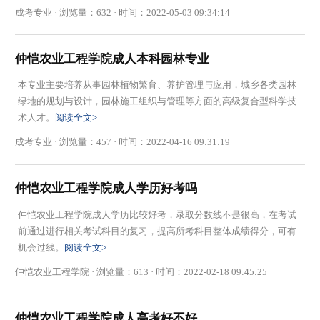
成考专业 · 浏览量：632 · 时间：2022-05-03 09:34:14
仲恺农业工程学院成人本科园林专业
本专业主要培养从事园林植物繁育、养护管理与应用，城乡各类园林
绿地的规划与设计，园林施工组织与管理等方面的高级复合型科学技
术人才。
阅读全文>
成考专业 · 浏览量：457 · 时间：2022-04-16 09:31:19
仲恺农业工程学院成人学历好考吗
仲恺农业工程学院成人学历比较好考，录取分数线不是很高，在考试
前通过进行相关考试科目的复习，提高所考科目整体成绩得分，可有
机会过线。
阅读全文>
仲恺农业工程学院 · 浏览量：613 · 时间：2022-02-18 09:45:25
仲恺农业工程学院成人高考好不好