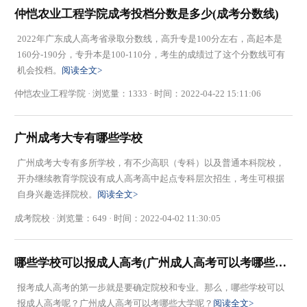
仲恺农业工程学院成考投档分数是多少(成考分数线)
​2022年广东成人高考省录取分数线，高升专是100分左右，高起本是
160分-190分，专升本是100-110分，考生的成绩过了这个分数线可有
机会投档。
阅读全文>
仲恺农业工程学院 · 浏览量：1333 · 时间：2022-04-22 15:11:06
广州成考大专有哪些学校
广州成考大专有多所学校，有不少高职（专科）以及普通本科院校，
开办继续教育学院设有成人高考高中起点专科层次招生，考生可根据
自身兴趣选择院校。
阅读全文>
成考院校 · 浏览量：649 · 时间：2022-04-02 11:30:05
哪些学校可以报成人高考(广州成人高考可以考哪些大学)
报考成人高考的第一步就是要确定院校和专业。那么，哪些学校可以
报成人高考呢？广州成人高考可以考哪些大学呢？
阅读全文>