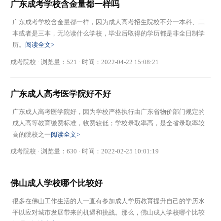
广东成考学校含金量都一样吗
广东成考学校含金量都一样，因为成人高考招生院校不分一本科、二
本或者是三本，无论读什么学校，毕业后取得的学历都是非全日制学
历。
阅读全文>
成考院校 · 浏览量：521 · 时间：2022-04-22 15:08:21
广东成人高考医学院好不好
广东成人高考医学院好，因为学校严格执行由广东省物价部门规定的
成人高等教育缴费标准，收费较低；学校录取率高，是全省录取率较
高的院校之一
阅读全文>
成考院校 · 浏览量：630 · 时间：2022-02-25 10:01:19
佛山成人学校哪个比较好
很多在佛山工作生活的人一直有参加成人学历教育提升自己的学历水
平以应对城市发展带来的机遇和挑战。那么，佛山成人学校哪个比较