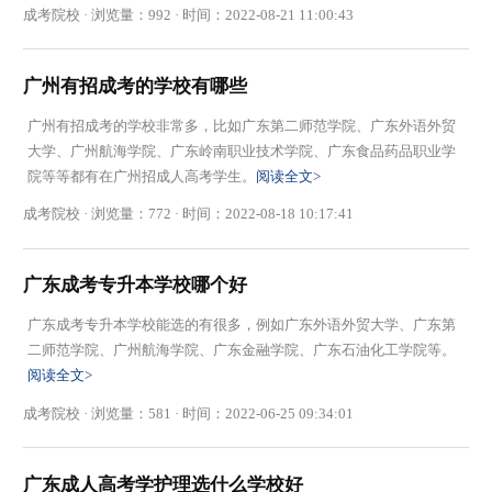
成考院校 · 浏览量：992 · 时间：2022-08-21 11:00:43
广州有招成考的学校有哪些
广州有招成考的学校非常多，比如广东第二师范学院、广东外语外贸
大学、广州航海学院、广东岭南职业技术学院、广东食品药品职业学
院等等都有在广州招成人高考学生。
阅读全文>
成考院校 · 浏览量：772 · 时间：2022-08-18 10:17:41
广东成考专升本学校哪个好
广东成考专升本学校能选的有很多，例如广东外语外贸大学、广东第
二师范学院、广州航海学院、广东金融学院、广东石油化工学院等。
阅读全文>
成考院校 · 浏览量：581 · 时间：2022-06-25 09:34:01
广东成人高考学护理选什么学校好