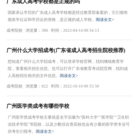
广东成人高考学校都是正规的吗
国家承认学历的广东成人高考学校都是经过教育部备案的，它们都有
颁发学位证和学历证的资格，是正规的成人学校。
阅读全文>
成考院校 · 浏览量：396 · 时间：2023-04-14 09:54:13
广州什么大学招成考(广东省成人高考招生院校推荐)
想知道广州什么大学招成考，可以登录学校官网，找到继续教育学
院，查看相关招生信息。也可以打开广东省教育考试院官网，找到成
人高校招生相关的文件信息。
阅读全文>
成考院校 · 浏览量：822 · 时间：2022-10-10 09:53:50
广州医学类成考有哪些学校
广州医学类成考学校主要就是名字后缀为“医科大学”“医学院”“卫生职
业技术学院”等院校，以及少数综合类高校也会有少量的医学类专业可
供考生们报考。
阅读全文>