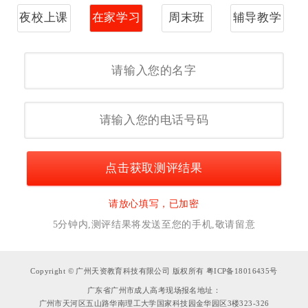
夜校上课
在家学习
周末班
辅导教学
点击获取测评结果
请放心填写，已加密
5分钟内,测评结果将发送至您的手机,敬请留意
Copyright © 广州天资教育科技有限公司 版权所有 粤ICP备18016435号
广东省广州市成人高考现场报名地址：
广州市天河区五山路华南理工大学国家科技园金华园区3楼323-326