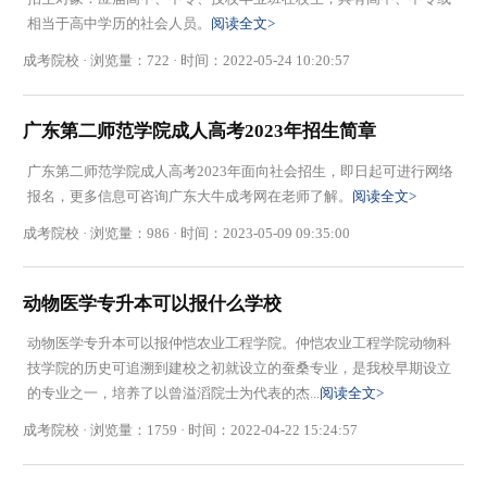
相当于高中学历的社会人员。
阅读全文>
成考院校 · 浏览量：722 · 时间：2022-05-24 10:20:57
广东第二师范学院成人高考2023年招生简章
广东第二师范学院成人高考2023年面向社会招生，即日起可进行网络
报名，更多信息可咨询广东大牛成考网在老师了解。
阅读全文>
成考院校 · 浏览量：986 · 时间：2023-05-09 09:35:00
动物医学专升本可以报什么学校
动物医学专升本可以报仲恺农业工程学院。仲恺农业工程学院动物科
技学院的历史可追溯到建校之初就设立的蚕桑专业，是我校早期设立
的专业之一，培养了以曾溢滔院士为代表的杰...
阅读全文>
成考院校 · 浏览量：1759 · 时间：2022-04-22 15:24:57