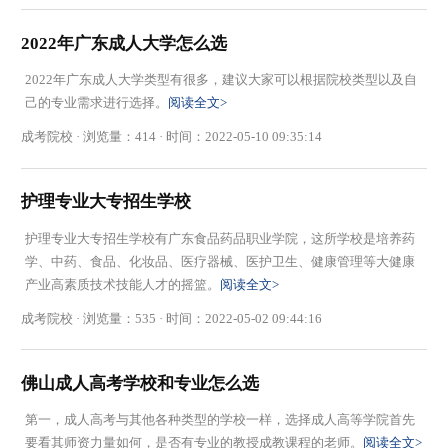
2022年广东成人大学怎么选
2022年广东成人大学类型有很多，建议大家可以根据院校类型以及自
己的专业需求进行选择。
阅读全文>
成考院校 · 浏览量：414 · 时间：2022-05-10 09:35:14
护理专业大专招生学校
护理专业大专招生学校有广东食品药品职业学院，这所学校是培养药
学、中药、食品、化妆品、医疗器械、医护卫生、健康管理等大健康
产业高素质技术技能人才的摇篮。
阅读全文>
成考院校 · 浏览量：535 · 时间：2022-05-02 09:44:16
佛山成人高考学校和专业怎么选
第一，成人高考与其他各种类型的学校一样，选择成人高等学院首先
要看其师资力量如何，是否有专业的教授成教课程的老师。
阅读全文>