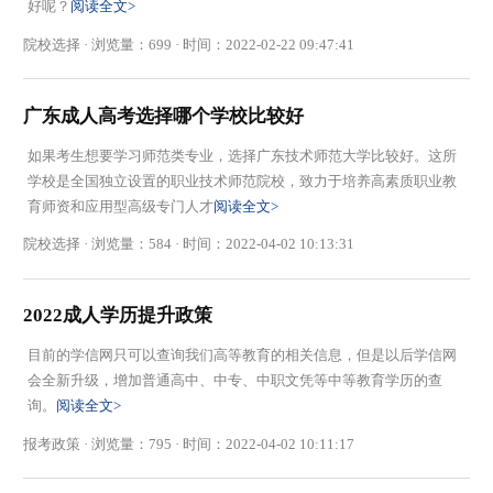
好呢？
阅读全文>
院校选择 · 浏览量：699 · 时间：2022-02-22 09:47:41
广东成人高考选择哪个学校比较好
如果考生想要学习师范类专业，选择广东技术师范大学比较好。这所
学校是全国独立设置的职业技术师范院校，致力于培养高素质职业教
育师资和应用型高级专门人才
阅读全文>
院校选择 · 浏览量：584 · 时间：2022-04-02 10:13:31
2022成人学历提升政策
目前的学信网只可以查询我们高等教育的相关信息，但是以后学信网
会全新升级，增加普通高中、中专、中职文凭等中等教育学历的查
询。
阅读全文>
报考政策 · 浏览量：795 · 时间：2022-04-02 10:11:17