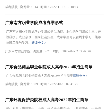
成考院校 · 浏览量：914 · 时间：2022-11-16 10:18:14
广东南方职业学院成考办学形式
广东南方职业学院成考办学形式是以函授、业余的学习形式为主，开
设函授班或业余班，面向社会招生，成考学生可以在周末学习，能够
兼顾工作与学习。
阅读全文>
广东南方职业学院 · 浏览量：625 · 时间：2022-04-02 09:49:26
广东食品药品职业学院成人高考2023年招生简章
广东食品药品职业学院成人高考2023年招生简章
阅读全文>
成考院校 · 浏览量：809 · 时间：2022-10-18 09:41:29
广东环境保护类院校成人高考2022年招生简章
招生对象：应届高中、中专、技校毕业班在校生；具有高中、中专或