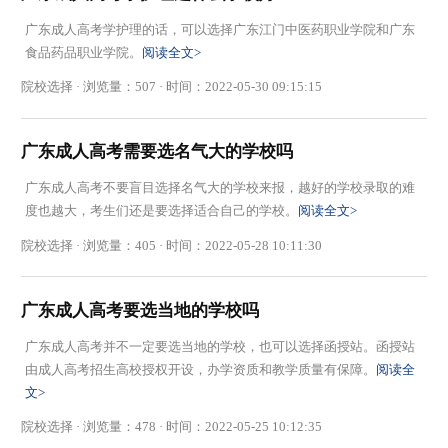
广东成人高考学护理的话，可以选择广东江门中医药职业学院和广东
食品药品职业学院。
阅读全文>
院校选择 · 浏览量：507 · 时间：2022-05-30 09:15:15
广东成人高考需要选名气大的学校吗
广东成人高考不要盲目选择名气大的学校来报，越好的学校录取的难
度也越大，考生们还是要选择适合自己的学校。
阅读全文>
院校选择 · 浏览量：405 · 时间：2022-05-28 10:11:30
广东成人高考要选当地的学校吗
广东成人高考并不一定要选当地的学校，也可以选择函授站。函授站
由成人高考招生高校授权开设，办学资质和教学质量有保障。
阅读全
文>
院校选择 · 浏览量：478 · 时间：2022-05-25 10:12:35