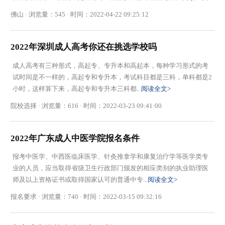
佛山 · 浏览量：545 · 时间：2022-04-22 09:25:12
2022年深圳成人高考你还在挑选学校吗
成人高考有三种形式，高起专、专升本和高起本，每种学习形式的考
试时间是不一样的，高起专和专升本，考试科目都是三科，单科都是2
小时，这样算下来，高起专和专升本三科都...
阅读全文>
院校选择 · 浏览量：616 · 时间：2022-03-23 09:41:00
2022年广东成人中医学院报名条件
报考中医学、中西医临床医学、针灸推拿学和康复治疗学等医学类专
业的人员，应当取得省级卫生行政部门颁发的相应类别的执业助理医
师及以上资格证书或取得国家认可的普通中专...
阅读全文>
报名要求 · 浏览量：740 · 时间：2022-03-15 09:32:16