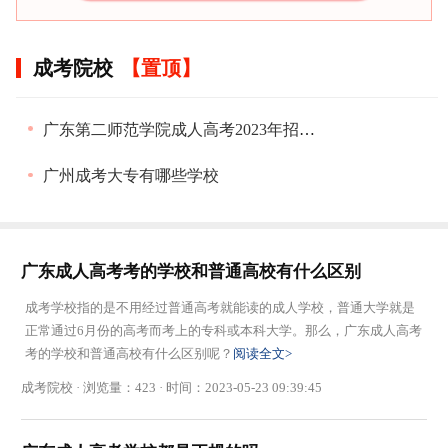
成考院校
广东第二师范学院成人高考2023年招生简章
广州成考大专有哪些学校
广东成人高考考的学校和普通高校有什么区别
成考学校指的是不用经过普通高考就能读的成人学校，普通大学就是
正常通过6月份的高考而考上的专科或本科大学。那么，广东成人高考
考的学校和普通高校有什么区别呢？
阅读全文>
成考院校 · 浏览量：423 · 时间：2023-05-23 09:39:45