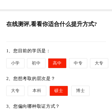
在线测评,看看你适合什么提升方式?
1、您目前的学历是：
小学
初中
高中
中专
大专
2、您想考取的层次是？
大专
本科
硕士
博士
3、您偏向哪种取证方式？