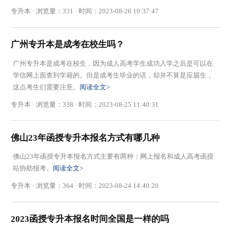
专升本 · 浏览量：331 · 时间：2023-08-26 10:37:47
广州专升本是成考在校生吗？
广州专升本是成考在校生，因为成人高考学生​成功入学之后是可以在
学信网上面查到学籍的。但是成考生毕业的话，却并不算是应届生，
这点考生们需要注意。
阅读全文>
专升本 · 浏览量：338 · 时间：2023-08-25 11:40:31
佛山23年函授专升本报名方式有哪几种
佛山23年函授专升本报名方式主要有两种：网上报名和成人高考函授
站协助报考。
阅读全文>
专升本 · 浏览量：364 · 时间：2023-08-24 14:40:20
2023函授专升本报名时间全国是一样的吗