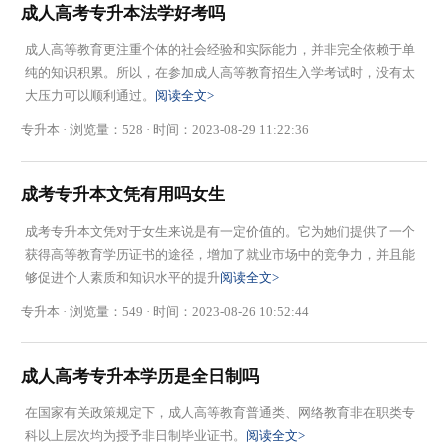
成人高考专升本法学好考吗
成人高等教育更注重个体的社会经验和实际能力，并非完全依赖于单
纯的知识积累。所以，在参加成人高等教育招生入学考试时，没有太
大压力可以顺利通过。
阅读全文>
专升本 · 浏览量：528 · 时间：2023-08-29 11:22:36
成考专升本文凭有用吗女生
成考专升本文凭对于女生来说是有一定价值的。它为她们提供了一个
获得高等教育学历证书的途径，增加了就业市场中的竞争力，并且能
够促进个人素质和知识水平的提升
阅读全文>
专升本 · 浏览量：549 · 时间：2023-08-26 10:52:44
成人高考专升本学历是全日制吗
在国家有关政策规定下，成人高等教育普通类、网络教育非在职类专
科以上层次均为授予非日制毕业证书。
阅读全文>