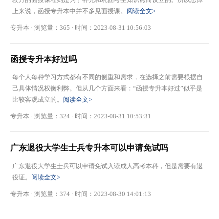
上来说，函授专升本中并不多见面授课。
阅读全文>
专升本 · 浏览量：365 · 时间：2023-08-31 10:56:03
函授专升本好过吗
每个人每种学习方式都有不同的侧重和需求，在选择之前需要根据自
己具体情况权衡利弊。但从几个方面来看：“函授专升本好过”似乎是
比较客观成立的。
阅读全文>
专升本 · 浏览量：324 · 时间：2023-08-31 10:53:31
广东退役大学生士兵专升本可以申请免试吗
广东退役大学生士兵可以申请免试入读成人高考本科，但是需要有退
役证。
阅读全文>
专升本 · 浏览量：374 · 时间：2023-08-30 14:01:13