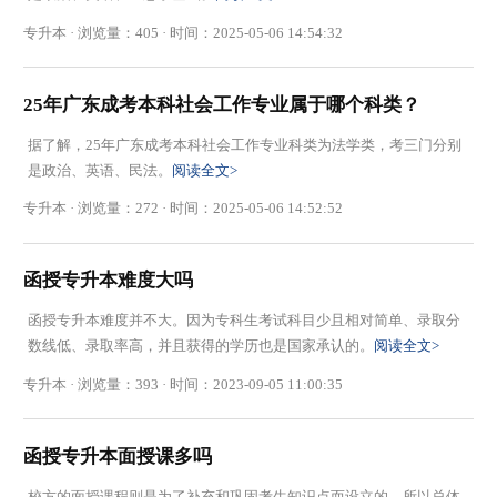
专升本 · 浏览量：405 · 时间：2025-05-06 14:54:32
25年广东成考本科社会工作专业属于哪个科类？
据了解，25年广东成考本科社会工作专业科类为法学类，考三门分别
是政治、英语、民法。
阅读全文>
专升本 · 浏览量：272 · 时间：2025-05-06 14:52:52
函授专升本难度大吗
函授专升本难度并不大。因为专科生考试科目少且相对简单、录取分
数线低、录取率高，并且获得的学历也是国家承认的。
阅读全文>
专升本 · 浏览量：393 · 时间：2023-09-05 11:00:35
函授专升本面授课多吗
校方的面授课程则是为了补充和巩固考生知识点而设立的。所以总体