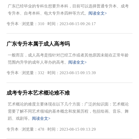
广东已经毕业的专科生想要升本科，目前可以选择普通专升本、成考
专升本​、自考本科、电大专升本四种等方式。
阅读全文>
专升本 · 浏览量：310 · 时间：2023-08-15 09:26:17
广东专升本属于成人高考吗
一般而言，成人高考是指针对已经工作或者其他原因未能在正常年龄
范围内升学的成年人举办的高考。
阅读全文>
专升本 · 浏览量：332 · 时间：2023-08-15 09:15:39
成考专升本艺术概论难不难
艺术概论的难度主要体现在以下几个方面：广泛的知识面：艺术概论
需要了解不同艺术领域的基本概念和发展历程，包括绘画、音乐、舞
蹈、戏剧等。
阅读全文>
专升本 · 浏览量：478 · 时间：2023-08-15 09:13:29