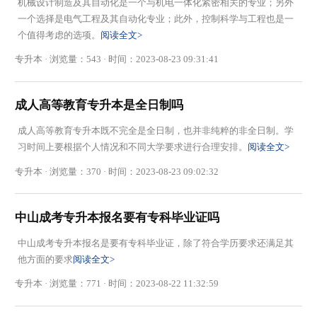
机械设计制造及其自动化是一个与机电一体化紧密相关的专业；另外
一个选择是电气工程及其自动化专业；此外，控制科学与工程也是一
个值得考虑的选项。
阅读全文>
专升本 · 浏览量：543 · 时间：2023-08-23 09:31:41
成人高等教育专升本是全日制吗
成人高等教育专升本既不完全是全日制，也并非纯粹的非全日制。学
习时间上要根据个人情况和不同大学要求进行合理安排。
阅读全文>
专升本 · 浏览量：370 · 时间：2023-08-23 09:02:32
中山成考专升本报名要有专科毕业证吗
中山成考专升本报名是要有专科毕业证，除了符合学历要求还满足其
他方面的要求
阅读全文>
专升本 · 浏览量：771 · 时间：2023-08-22 11:32:59