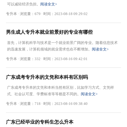
可以减轻经济负担。
阅读全文>
专升本 · 浏览量：679 · 时间：2023-08-18 09:29:02
男生成人专升本就业前景好的专业有哪些
首先，计算机科学与技术是一个就业前景广阔的专业。随着信息技术
的迅速发展，计算机领域的就业需求也在不断增加。
阅读全文>
专升本 · 浏览量：332 · 时间：2023-08-16 09:42:01
广东成考专升本的文凭和本科有区别吗
广东成考专升本​的文凭和本科当然有区别，比如学习方式、文凭样
式、社会认可度、学费标准等等都是不同的。
阅读全文>
专升本 · 浏览量：718 · 时间：2023-08-16 09:38:40
广东已经毕业的专科生怎么升本