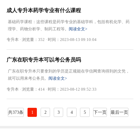
成人专升本药学专业有什么课程
基础药学课程：这些课程是药学专业的基础学科，包括有机化学、药
理学、药物分析学、制药工程等。
阅读全文>
专升本 · 浏览量：352 · 时间：2023-08-13 09:10:04
广东在职专升本可以考公务员吗
广东在职专升本只要拿到的学历是正规能在学信网查询得到的文凭，
就可以用来考公务员。
阅读全文>
专升本 · 浏览量：414 · 时间：2023-08-12 09:52:33
共373条
1
2
3
4
5
下一页
最后一页