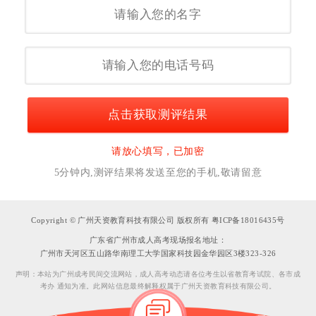
点击获取测评结果
请放心填写，已加密
5分钟内,测评结果将发送至您的手机,敬请留意
Copyright © 广州天资教育科技有限公司 版权所有 粤ICP备18016435号
广东省广州市成人高考现场报名地址：
广州市天河区五山路华南理工大学国家科技园金华园区3楼323-326
声明：本站为广州成考民间交流网站，成人高考动态请各位考生以省教育考试院、各市成
考办 通知为准。此网站信息最终解释权属于广州天资教育科技有限公司。