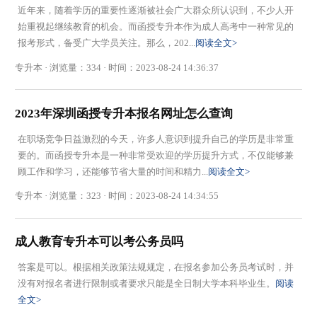
近年来，随着学历的重要性逐渐被社会广大群众所认识到，不少人开
始重视起继续教育的机会。而函授专升本作为成人高考中一种常见的
报考形式，备受广大学员关注。那么，202...
阅读全文>
专升本 · 浏览量：334 · 时间：2023-08-24 14:36:37
2023年深圳函授专升本报名网址怎么查询
在职场竞争日益激烈的今天，许多人意识到提升自己的学历是非常重
要的。而函授专升本是一种非常受欢迎的学历提升方式，不仅能够兼
顾工作和学习，还能够节省大量的时间和精力...
阅读全文>
专升本 · 浏览量：323 · 时间：2023-08-24 14:34:55
成人教育专升本可以考公务员吗
​答案是可以。根据相关政策法规规定，在报名参加公务员考试时，并
没有对报名者进行限制或者要求只能是全日制大学本科毕业生。
阅读
全文>