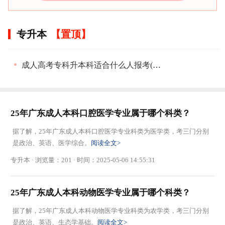
专升本
成人高考专科升本科适合什么人报考(专升本有用吗)
25年广东成人本科口腔医学专业属于哪个科类？
据了解，25年广东成人本科口腔医学专业科类为医学类，考三门分别
是政治、英语、医学综合。
阅读全文>
专升本 · 浏览量：201 · 时间：2025-05-06 14:55:31
25年广东成人本科动物医学专业属于哪个科类？
据了解，25年广东成人本科动物医学专业科类为农学类，考三门分别
是政治、英语、生态学基础。
阅读全文>