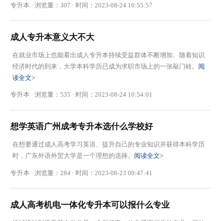
专升本 · 浏览量：307 · 时间：2023-08-24 10:55:57
成人专升本意义大不大
在就业市场上也能看出成人专升本持续受益群体不断增加。随着知识
经济时代的到来，大学本科学历已成为求职市场上的一张敲门砖。
阅
读全文>
专升本 · 浏览量：535 · 时间：2023-08-24 10:54:01
想学英语广州成考专升本选什么学校好
在想要通过成人高考学习英语、提升自己的专业知识并获得本科学历
时，广东外语外贸大学是一个理想的选择。
阅读全文>
专升本 · 浏览量：284 · 时间：2023-08-23 09:47:41
成人高考机电一体化专升本可以报什么专业