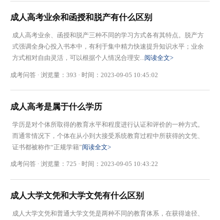
成人高考业余和函授和脱产有什么区别
成人高考业余、函授和脱产三种不同的学习方式各有其特点。脱产方
式强调全身心投入书本中，有利于集中精力快速提升知识水平；业余
方式相对自由灵活，可以根据个人情况合理安...
阅读全文>
成考问答 · 浏览量：393 · 时间：2023-09-05 10:45:02
成人高考是属于什么学历
学历是对个体所取得的教育水平和程度进行认证和评价的一种方式。
而通常情况下，个体在从小到大接受系统教育过程中所获得的文凭、
证书都被称作“正规学籍”
阅读全文>
成考问答 · 浏览量：725 · 时间：2023-09-05 10:43:22
成人大学文凭和大学文凭有什么区别
成人大学文凭和普通大学文凭是两种不同的教育体系，在获得途径、