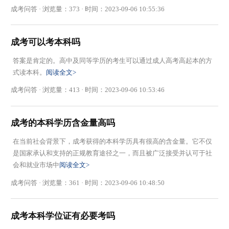
成考问答 · 浏览量：373 · 时间：2023-09-06 10:55:36
成考可以考本科吗
答案是肯定的。高中及同等学历的考生可以通过成人高考高起本的方
式读本科。
阅读全文>
成考问答 · 浏览量：413 · 时间：2023-09-06 10:53:46
成考的本科学历含金量高吗
在当前社会背景下，成考获得的本科学历具有很高的含金量。它不仅
是国家承认和支持的正规教育途径之一，而且被广泛接受并认可于社
会和就业市场中
阅读全文>
成考问答 · 浏览量：361 · 时间：2023-09-06 10:48:50
成考本科学位证有必要考吗