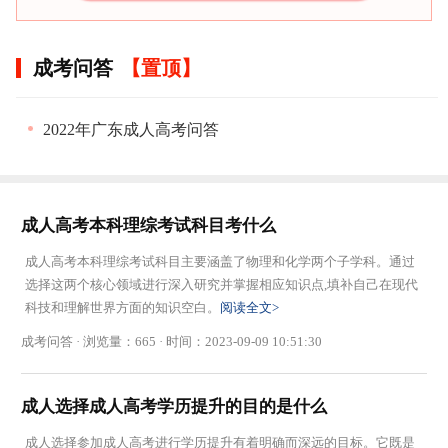
成考问答
2022年广东成人高考问答
成人高考本科理综考试科目考什么
成人高考本科理综考试科目主要涵盖了物理和化学两个子学科。通过
选择这两个核心领域进行深入研究并掌握相应知识点,填补自己在现代
科技和理解世界方面的知识空白。
阅读全文>
成考问答 · 浏览量：665 · 时间：2023-09-09 10:51:30
成人选择成人高考学历提升的目的是什么
成人选择参加成人高考进行学历提升有着明确而深远的目标。它既是