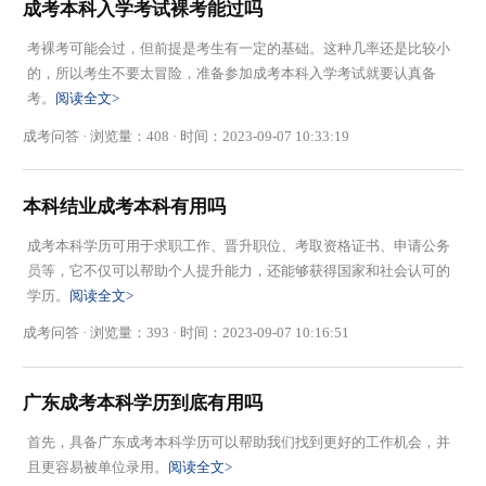
成考本科入学考试裸考能过吗
考裸考可能会过，但前提是考生有一定的基础。这种几率还是比较小
的，所以考生不要太冒险，准备参加成考本科入学考试就要认真备
考。
阅读全文>
成考问答 · 浏览量：408 · 时间：2023-09-07 10:33:19
本科结业成考本科有用吗
成考本科学历可用于求职工作、晋升职位、考取资格证书、申请公务
员等，它不仅可以帮助个人提升能力，还能够获得国家和社会认可的
学历。
阅读全文>
成考问答 · 浏览量：393 · 时间：2023-09-07 10:16:51
广东成考本科学历到底有用吗
首先，具备广东成考本科学历可以帮助我们找到更好的工作机会，并
且更容易被单位录用。
阅读全文>