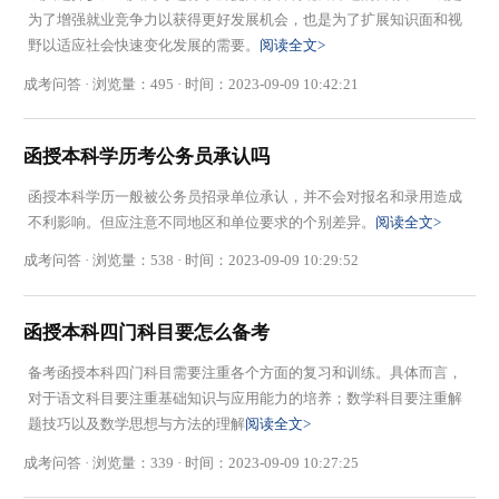
为了增强就业竞争力以获得更好发展机会，也是为了扩展知识面和视
野以适应社会快速变化发展的需要。
阅读全文>
成考问答 · 浏览量：495 · 时间：2023-09-09 10:42:21
函授本科学历考公务员承认吗
函授本科学历一般被公务员招录单位承认，并不会对报名和录用造成
不利影响。但应注意不同地区和单位要求的个别差异。
阅读全文>
成考问答 · 浏览量：538 · 时间：2023-09-09 10:29:52
函授本科四门科目要怎么备考
备考函授本科四门科目需要注重各个方面的复习和训练。具体而言，
对于语文科目要注重基础知识与应用能力的培养；数学科目要注重解
题技巧以及数学思想与方法的理解
阅读全文>
成考问答 · 浏览量：339 · 时间：2023-09-09 10:27:25