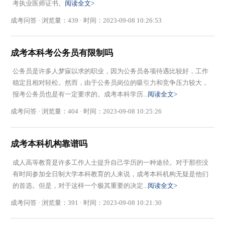
考执业医师证书。
阅读全文>
成考问答 · 浏览量：439 · 时间：2023-09-08 10:26:53
成考本科考公务员有限制吗
公务员是许多人梦寐以求的职业，因为公务员各项待遇比较好，工作
稳定且相对轻松。然而，由于公务员岗位的吸引力和竞争压力较大，
报考公务员也是有一定要求的。成考本科学历...
阅读全文>
成考问答 · 浏览量：404 · 时间：2023-09-08 10:25:26
成考本科机构靠谱吗
成人高等教育是许多工作人士提升自己学历的一种途径。对于那些没
有时间参加全日制大学本科教育的人来说，成考本科机构无疑是他们
的首选。但是，对于这样一个极其重要的决定...
阅读全文>
成考问答 · 浏览量：391 · 时间：2023-09-08 10:21:30