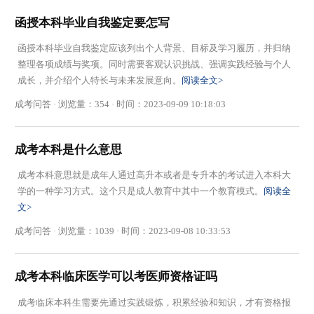
函授本科毕业自我鉴定要怎写
函授本科毕业自我鉴定应该列出个人背景、目标及学习履历，并归纳
整理各项成绩与奖项。同时需要客观认识挑战、强调实践经验与个人
成长，并介绍个人特长与未来发展意向。
阅读全文>
成考问答 · 浏览量：354 · 时间：2023-09-09 10:18:03
成考本科是什么意思
成考本科意思就是成年人通过高升本或者是专升本的考试进入本科大
学的一种学习方式。这个只是成人教育中其中一个教育模式。
阅读全
文>
成考问答 · 浏览量：1039 · 时间：2023-09-08 10:33:53
成考本科临床医学可以考医师资格证吗
成考临床本科生需要先通过实践锻炼，积累经验和知识，才有资格报