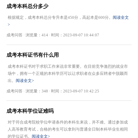
成考本科总分多少
根据规定，成考本科总分专升本是450分，高起本是600分。
阅读全文
>
成考问答 · 浏览量：414 · 时间：2023-09-07 10:44:07
成考本科证书有什么用
成考本科证书对于求职工作来说非常重要。在目前竞争激烈的就业市
场中，拥有一个正规的本科学历可以让求职者在众多应聘者中脱颖而
出。
阅读全文>
成考问答 · 浏览量：348 · 时间：2023-09-07 10:42:25
成考本科学位证难吗
对于符合成考院校学位申请条件的本科生来说，并不难。通过参加成
人高等教育考试，合格的考生可以拿到与普通全日制本科毕业生相同
的学位证书。
阅读全文>