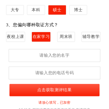
大专
本科
硕士
博士
3、您偏向哪种取证方式？
夜校上课
在家学习
周末班
辅导教学
点击获取测评结果
请放心填写，已加密