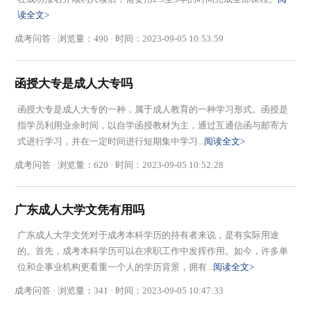
读全文>
成考问答 · 浏览量：490 · 时间：2023-09-05 10:53:59
函授大专是成人大专吗
函授大专是成人大专的一种，属于成人教育的一种学习形式。函授是
指学员利用业余时间，以自学函授教材为主，通过互通信函与邮寄方
式进行学习，并在一定时间进行短期集中学习...
阅读全文>
成考问答 · 浏览量：620 · 时间：2023-09-05 10:52:28
广东成人大学文凭有用吗
广东成人大学文凭对于成考本科学历的持有者来说，是有实际用途
的。首先，成考本科学历可以在求职工作中发挥作用。如今，许多单
位和企事业机构更看重一个人的学历背景，拥有...
阅读全文>
成考问答 · 浏览量：341 · 时间：2023-09-05 10:47:33