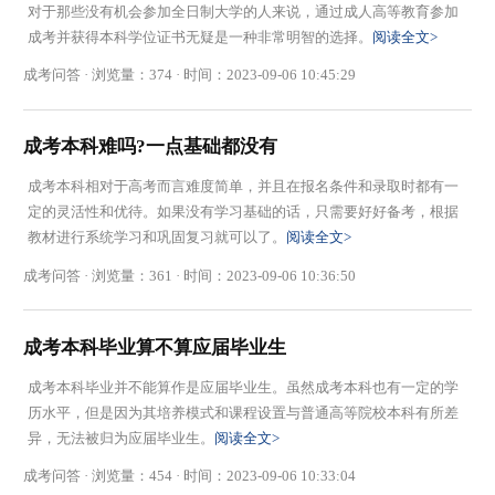
对于那些没有机会参加全日制大学的人来说，通过成人高等教育参加
成考并获得本科学位证书无疑是一种非常明智的选择。
阅读全文>
成考问答 · 浏览量：374 · 时间：2023-09-06 10:45:29
成考本科难吗?一点基础都没有
成考本科相对于高考而言难度简单，并且在报名条件和录取时都有一
定的灵活性和优待。如果没有学习基础的话，只需要好好备考，根据
教材进行系统学习和巩固复习就可以了。
阅读全文>
成考问答 · 浏览量：361 · 时间：2023-09-06 10:36:50
成考本科毕业算不算应届毕业生
成考本科毕业并不能算作是应届毕业生。虽然成考本科也有一定的学
历水平，但是因为其培养模式和课程设置与普通高等院校本科有所差
异，无法被归为应届毕业生。
阅读全文>
成考问答 · 浏览量：454 · 时间：2023-09-06 10:33:04